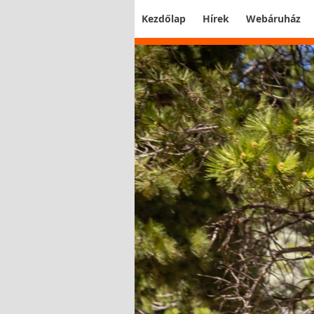
Kezdőlap
Hírek
Webáruház