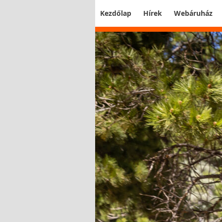
Kezdőlap
Hírek
Webáruház