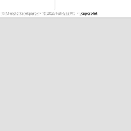
KTM motorkerékpárok • © 2025 Full-Gas Kft •
Kapcsolat