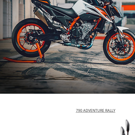
790 ADVENTURE RALLY