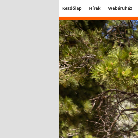
Kezdőlap
Hírek
Webáruház