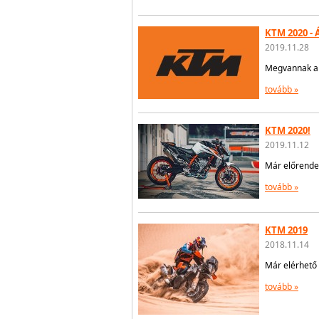
KTM 2020 - 
2019.11.28
Megvannak a 
tovább »
KTM 2020!
2019.11.12
Már előrende
tovább »
KTM 2019
2018.11.14
Már elérhető 
tovább »