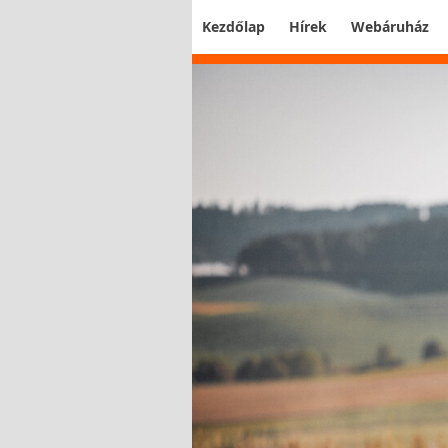
Kezdőlap
Hírek
Webáruház