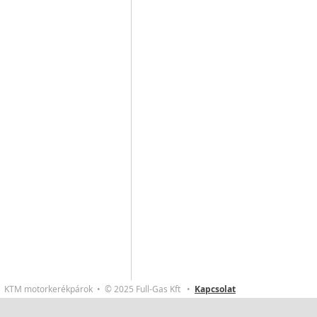
KTM motorkerékpárok • © 2025 Full-Gas Kft •
Kapcsolat