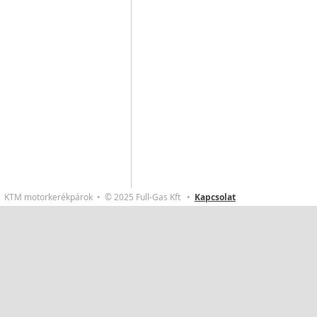
KTM motorkerékpárok • © 2025 Full-Gas Kft •
Kapcsolat