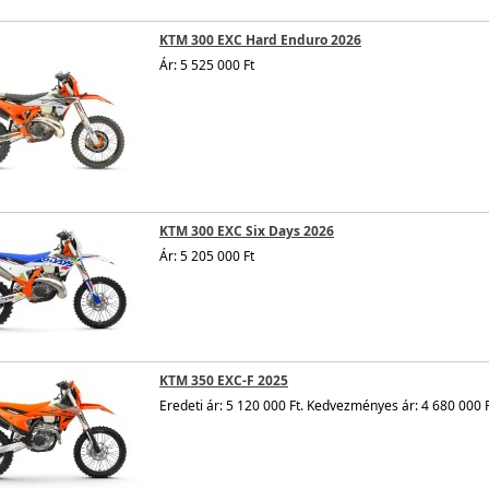
KTM 300 EXC Hard Enduro 2026
Ár: 5 525 000 Ft
KTM 300 EXC Six Days 2026
Ár: 5 205 000 Ft
KTM 350 EXC-F 2025
Eredeti ár: 5 120 000 Ft. Kedvezményes ár: 4 680 000 F