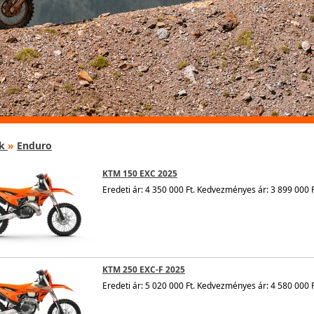
k
»
Enduro
KTM 150 EXC 2025
Eredeti ár: 4 350 000 Ft. Kedvezményes ár: 3 899 000 F
KTM 250 EXC-F 2025
Eredeti ár: 5 020 000 Ft. Kedvezményes ár: 4 580 000 F