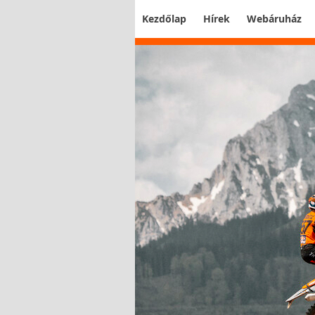
Kezdőlap
Hírek
Webáruház