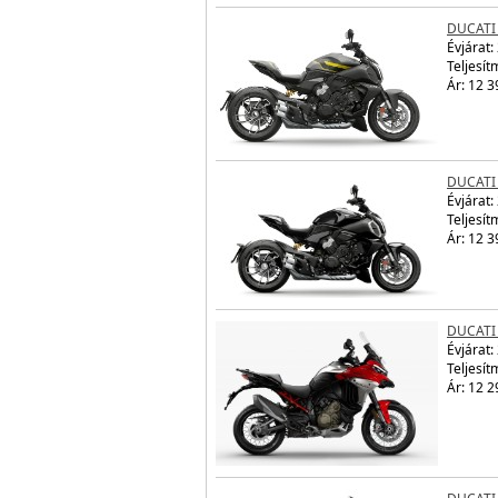
DUCATI 
Évjárat:
Teljesít
Ár: 12 3
DUCATI 
Évjárat:
Teljesít
Ár: 12 3
DUCATI
Évjárat:
Teljesít
Ár: 12 2