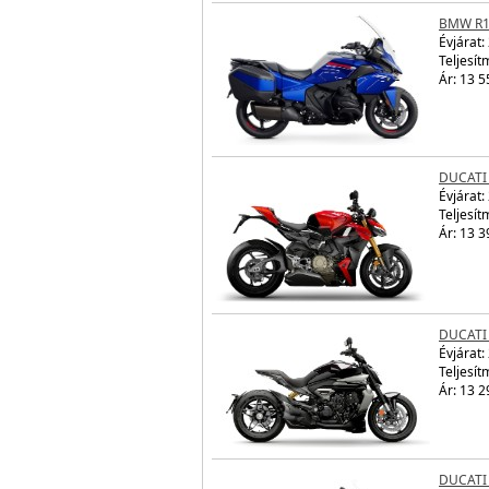
BMW R1
Évjárat:
Teljesít
Ár: 13 5
DUCATI
Évjárat:
Teljesít
Ár: 13 3
DUCATI
Évjárat:
Teljesít
Ár: 13 2
DUCATI