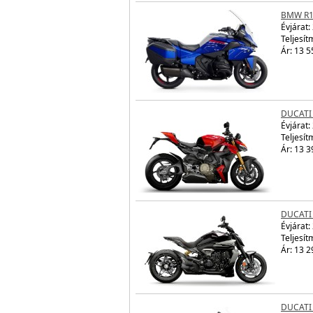
BMW R1
Évjárat:
Teljesít
Ár: 13 5
DUCATI
Évjárat:
Teljesít
Ár: 13 3
DUCATI
Évjárat:
Teljesít
Ár: 13 2
DUCATI