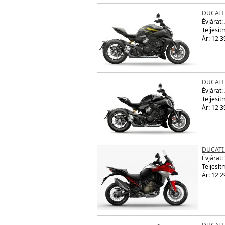
DUCATI 
Évjárat:
Teljesít
Ár: 12 3
DUCATI 
Évjárat:
Teljesít
Ár: 12 3
DUCATI
Évjárat:
Teljesít
Ár: 12 2