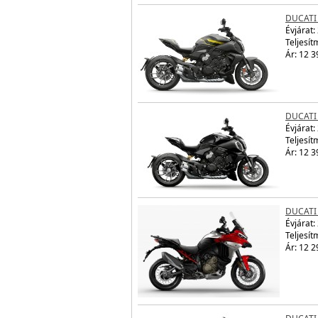
DUCATI 
Évjárat:
Teljesít
Ár: 12 3
DUCATI 
Évjárat:
Teljesít
Ár: 12 3
DUCATI
Évjárat:
Teljesít
Ár: 12 2