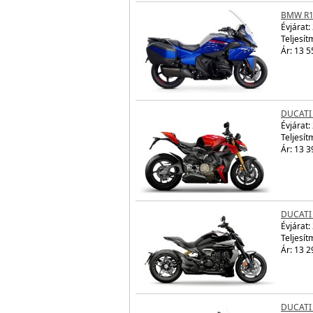
BMW R1
Évjárat:
Teljesít
Ár: 13 5
DUCATI
Évjárat:
Teljesít
Ár: 13 3
DUCATI
Évjárat:
Teljesít
Ár: 13 2
DUCATI