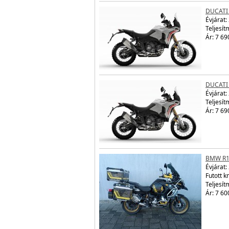
DUCATI
Évjárat:
Teljesít
Ár: 7 69
DUCATI
Évjárat:
Teljesít
Ár: 7 69
BMW R1
Évjárat:
Futott 
Teljesít
Ár: 7 60