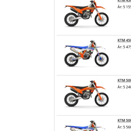
KTM 450
Ár: 5 15
KTM 450
Ár: 5 47
KTM 500
Ár: 5 24
KTM 500
Ár: 5 56