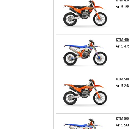
KTM 450
Ár: 5 15
KTM 450
Ár: 5 47
KTM 500
Ár: 5 24
KTM 500
Ár: 5 56