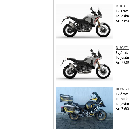
DUCATI
Évjárat:
Teljesít
Ár: 7 69
DUCATI
Évjárat:
Teljesít
Ár: 7 69
BMW R1
Évjárat:
Futott 
Teljesít
Ár: 7 60