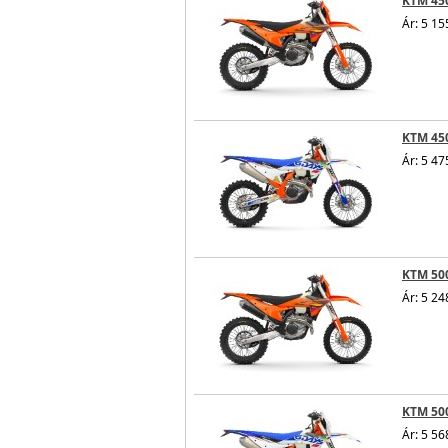
KTM 450
Ár: 5 15
KTM 450
Ár: 5 47
KTM 500
Ár: 5 24
KTM 500
Ár: 5 56