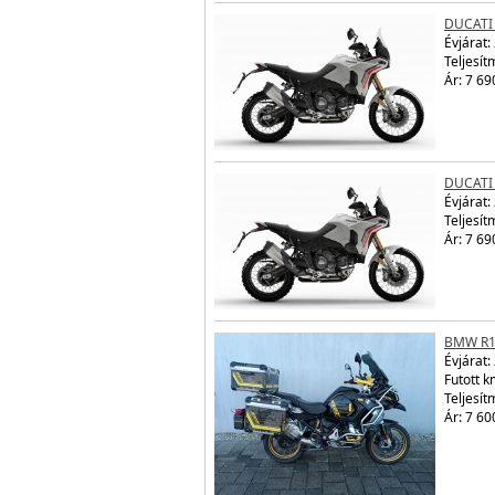
DUCATI
Évjárat:
Teljesít
Ár: 7 69
DUCATI
Évjárat:
Teljesít
Ár: 7 69
BMW R1
Évjárat:
Futott 
Teljesít
Ár: 7 60