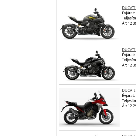
DUCATI 
Évjárat:
Teljesít
Ár: 12 3
DUCATI 
Évjárat:
Teljesít
Ár: 12 3
DUCATI
Évjárat:
Teljesít
Ár: 12 2