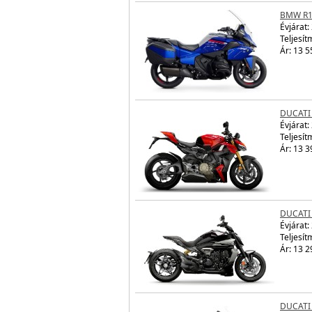
BMW R1
Évjárat:
Teljesít
Ár: 13 5
DUCATI
Évjárat:
Teljesít
Ár: 13 3
DUCATI
Évjárat:
Teljesít
Ár: 13 2
DUCATI