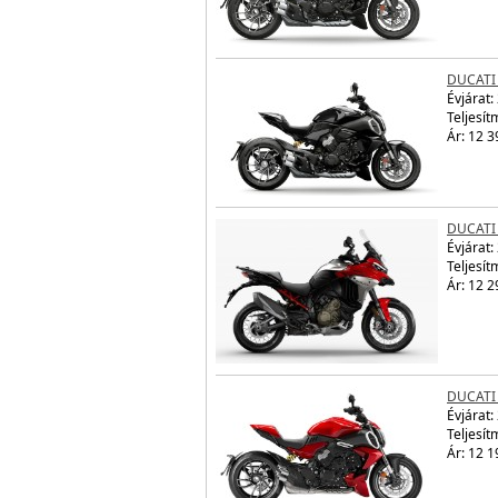
DUCATI 
Évjárat:
Teljesít
Ár: 12 3
DUCATI
Évjárat:
Teljesít
Ár: 12 2
DUCATI 
Évjárat:
Teljesít
Ár: 12 1