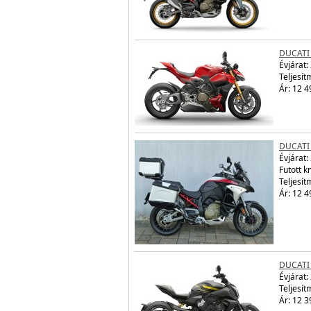
DUCATI
Évjárat:
Teljesít
Ár: 12 4
DUCATI
Évjárat:
Futott 
Teljesít
Ár: 12 4
DUCATI 
Évjárat:
Teljesít
Ár: 12 3