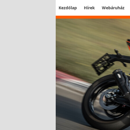
Kezdőlap
Hírek
Webáruház